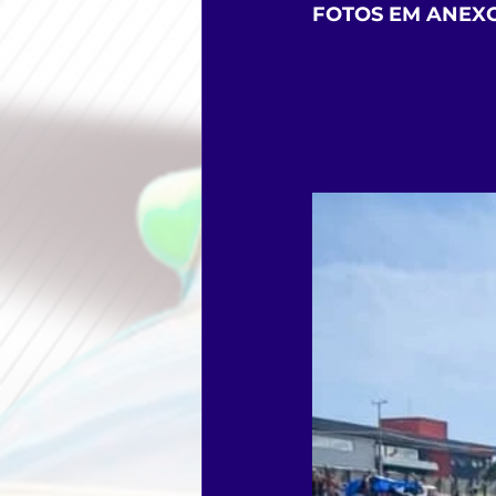
FOTOS EM ANEXO 