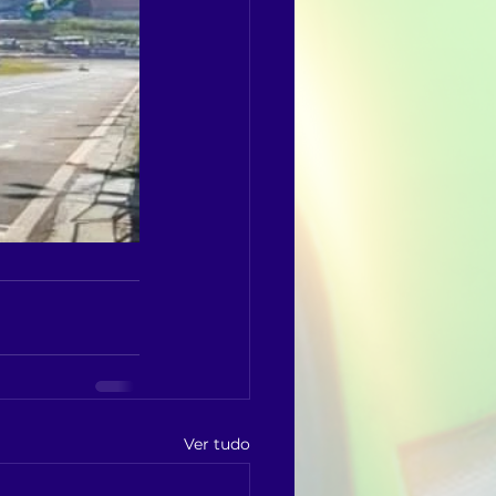
Ver tudo