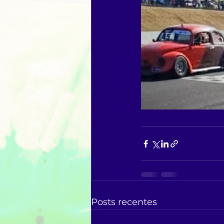
Posts recentes